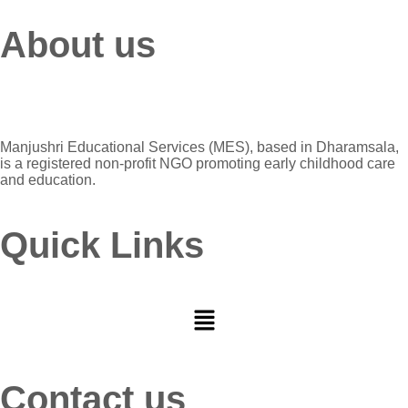
About us
Manjushri Educational Services (MES), based in Dharamsala,
is a registered non-profit NGO promoting early childhood care
and education.
Quick Links
Menu
Contact us