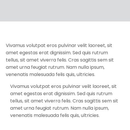
Vivamus volutpat eros pulvinar velit laoreet, sit
amet egestas erat dignissim. Sed quis rutrum
tellus, sit amet viverra felis. Cras sagittis sem sit
amet urna feugiat rutrum. Nam nulla ipsum,
venenatis malesuada felis quis, ultricies.
Vivamus volutpat eros pulvinar velit laoreet, sit
amet egestas erat dignissim. Sed quis rutrum
tellus, sit amet viverra felis. Cras sagittis sem sit
amet urna feugiat rutrum. Nam nulla ipsum,
venenatis malesuada felis quis, ultricies.